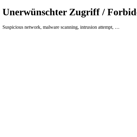
Unerwünschter Zugriff / Forbid
Suspicious network, malware scanning, intrusion attempt, …