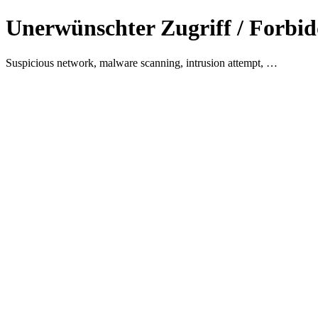
Unerwünschter Zugriff / Forbid
Suspicious network, malware scanning, intrusion attempt, …