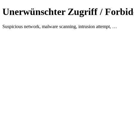
Unerwünschter Zugriff / Forbid
Suspicious network, malware scanning, intrusion attempt, …