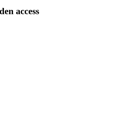
den access