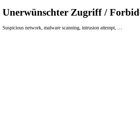
Unerwünschter Zugriff / Forbid
Suspicious network, malware scanning, intrusion attempt, …