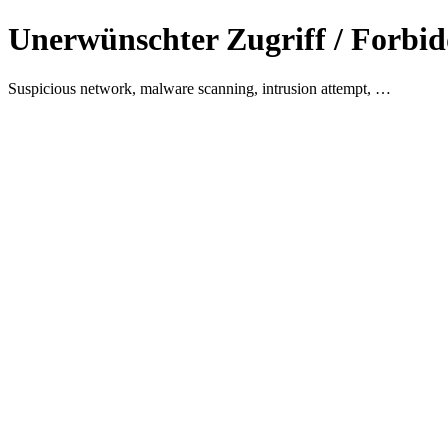
Unerwünschter Zugriff / Forbid
Suspicious network, malware scanning, intrusion attempt, …