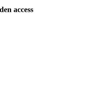
den access