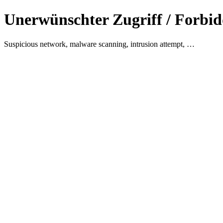
Unerwünschter Zugriff / Forbid
Suspicious network, malware scanning, intrusion attempt, …