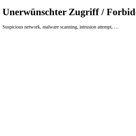
Unerwünschter Zugriff / Forbid
Suspicious network, malware scanning, intrusion attempt, …