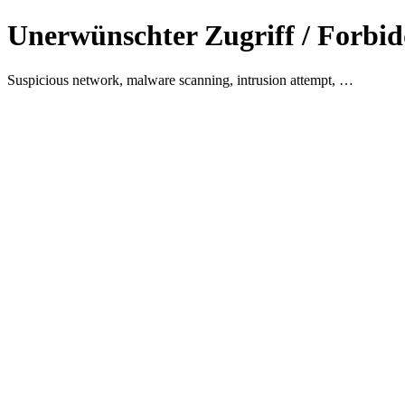
Unerwünschter Zugriff / Forbid
Suspicious network, malware scanning, intrusion attempt, …