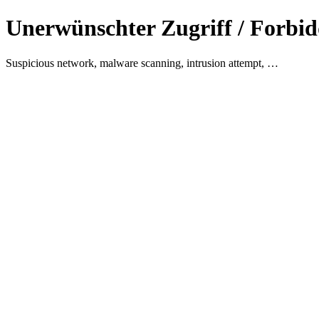
Unerwünschter Zugriff / Forbid
Suspicious network, malware scanning, intrusion attempt, …