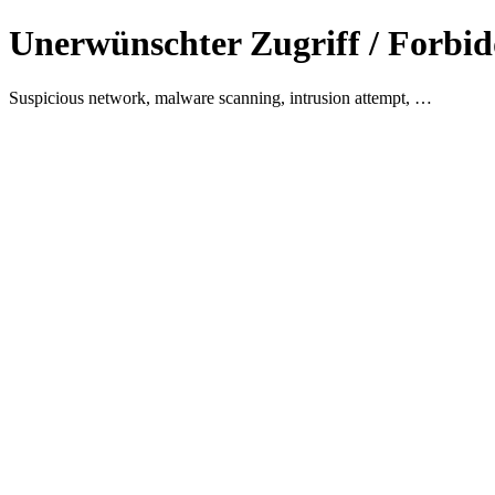
Unerwünschter Zugriff / Forbid
Suspicious network, malware scanning, intrusion attempt, …