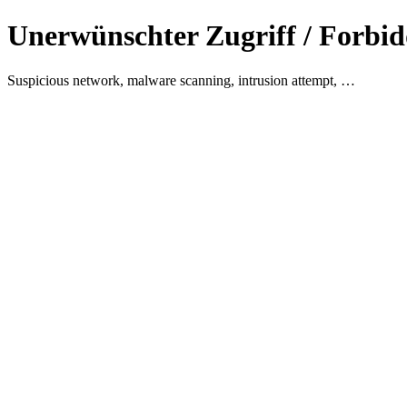
Unerwünschter Zugriff / Forbid
Suspicious network, malware scanning, intrusion attempt, …