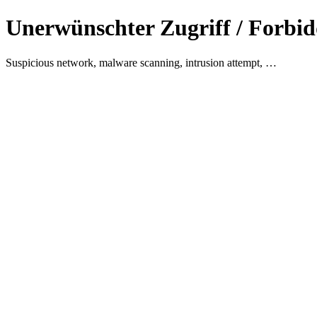
Unerwünschter Zugriff / Forbid
Suspicious network, malware scanning, intrusion attempt, …