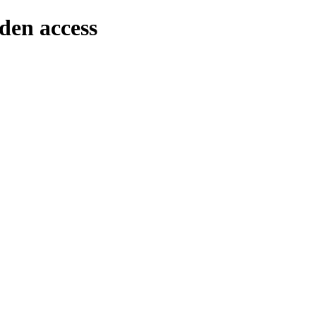
den access