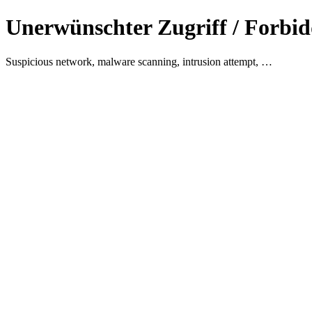
Unerwünschter Zugriff / Forbid
Suspicious network, malware scanning, intrusion attempt, …