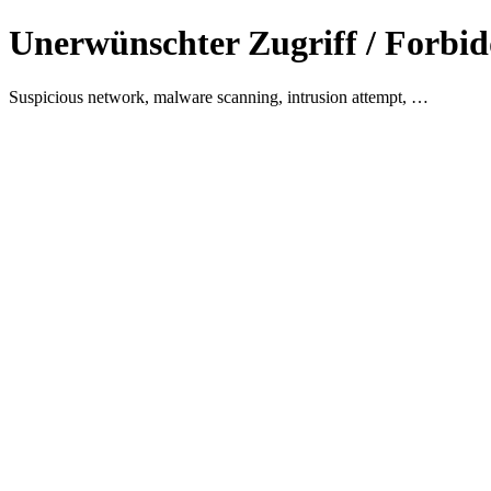
Unerwünschter Zugriff / Forbid
Suspicious network, malware scanning, intrusion attempt, …