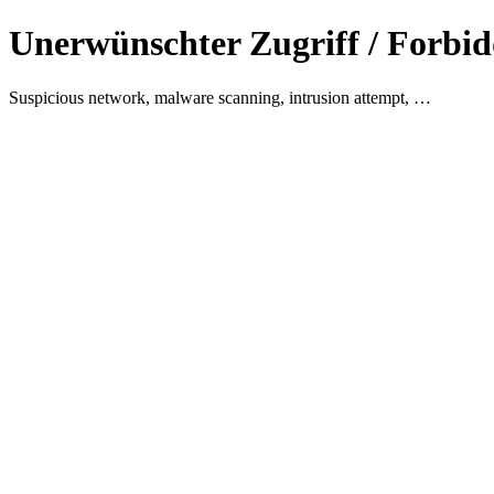
Unerwünschter Zugriff / Forbid
Suspicious network, malware scanning, intrusion attempt, …