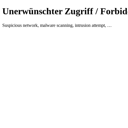
Unerwünschter Zugriff / Forbid
Suspicious network, malware scanning, intrusion attempt, …