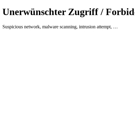
Unerwünschter Zugriff / Forbid
Suspicious network, malware scanning, intrusion attempt, …