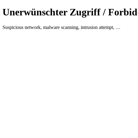
Unerwünschter Zugriff / Forbid
Suspicious network, malware scanning, intrusion attempt, …