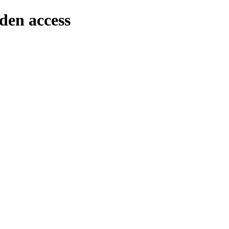
den access