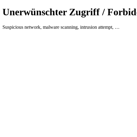
Unerwünschter Zugriff / Forbid
Suspicious network, malware scanning, intrusion attempt, …