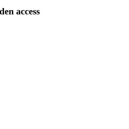
den access