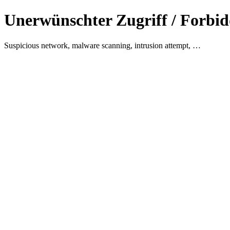
Unerwünschter Zugriff / Forbid
Suspicious network, malware scanning, intrusion attempt, …