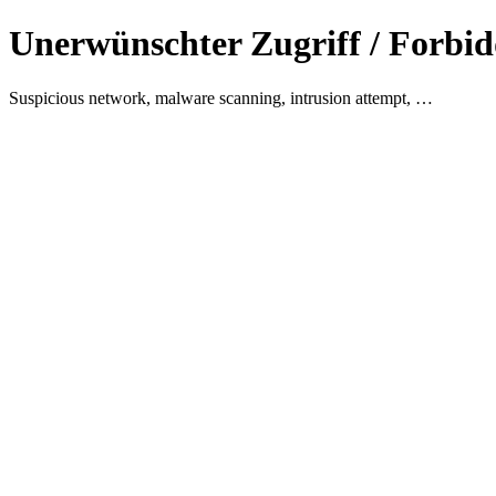
Unerwünschter Zugriff / Forbid
Suspicious network, malware scanning, intrusion attempt, …