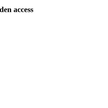
den access