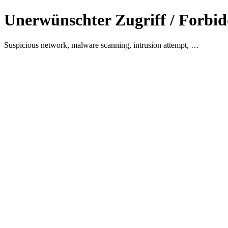
Unerwünschter Zugriff / Forbid
Suspicious network, malware scanning, intrusion attempt, …