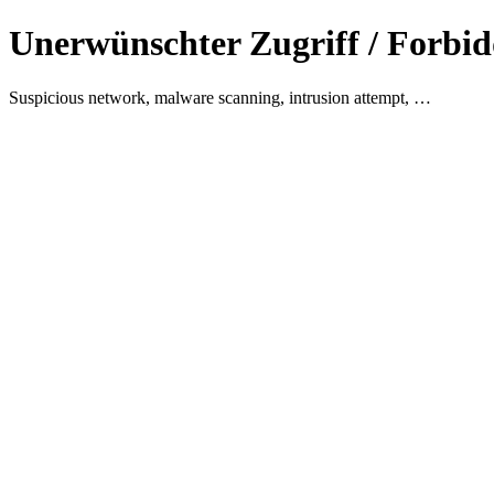
Unerwünschter Zugriff / Forbid
Suspicious network, malware scanning, intrusion attempt, …