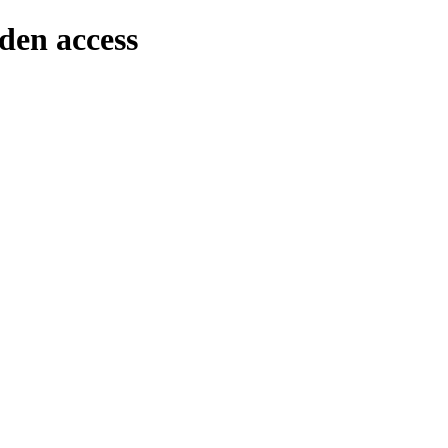
den access