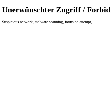
Unerwünschter Zugriff / Forbid
Suspicious network, malware scanning, intrusion attempt, …