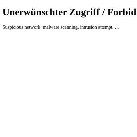
Unerwünschter Zugriff / Forbid
Suspicious network, malware scanning, intrusion attempt, …