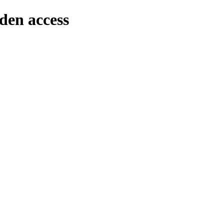
den access