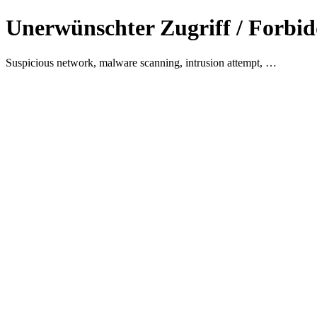
Unerwünschter Zugriff / Forbid
Suspicious network, malware scanning, intrusion attempt, …