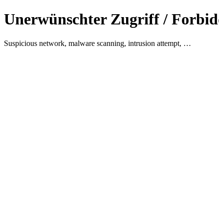
Unerwünschter Zugriff / Forbid
Suspicious network, malware scanning, intrusion attempt, …